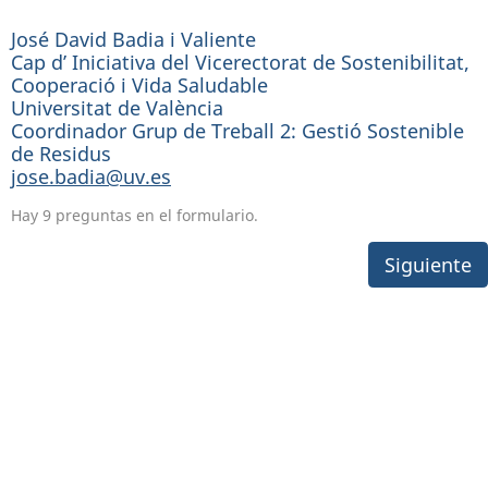
José David Badia i Valiente
Cap d’ Iniciativa del Vicerectorat de Sostenibilitat,
Cooperació i Vida Saludable
Universitat de València
Coordinador Grup de Treball 2: Gestió Sostenible
de Residus
jose.badia@uv.es
Hay 9 preguntas en el formulario.
Siguiente