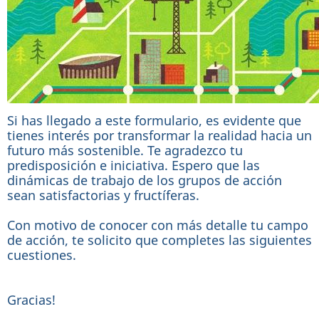
Si has llegado a este formulario, es evidente que
tienes interés por transformar la realidad hacia un
futuro más sostenible. Te agradezco tu
predisposición e iniciativa. Espero que las
dinámicas de trabajo de los grupos de acción
sean satisfactorias y fructíferas.
Con motivo de conocer con más detalle tu campo
de acción, te solicito que completes las siguientes
cuestiones.
Gracias!