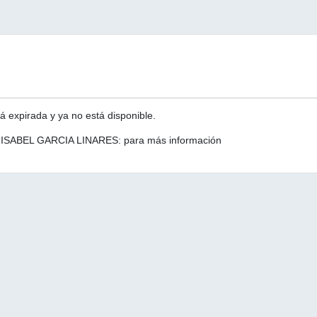
á expirada y ya no está disponible.
 ISABEL GARCIA LINARES: para más información